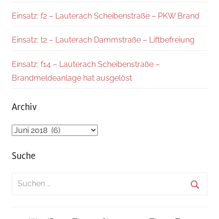
Einsatz: f2 – Lauterach Scheibenstraße – PKW Brand
Einsatz: t2 – Lauterach Dammstraße – Liftbefreiung
Einsatz: f14 – Lauterach Scheibenstraße –
Brandmeldeanlage hat ausgelöst
Archiv
Archiv
Suche
Suchen
nach:
Suche