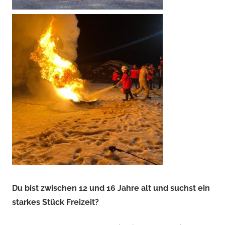
Du bist zwischen 12 und 16 Jahre alt und suchst ein
starkes Stück Freizeit?