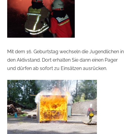
Mit dem 16. Geburtstag wechseln die Jugendlichen in
den Aktivstand. Dort erhalten Sie dann einen Pager
und dürfen ab sofort zu Einsätzen ausrücken.