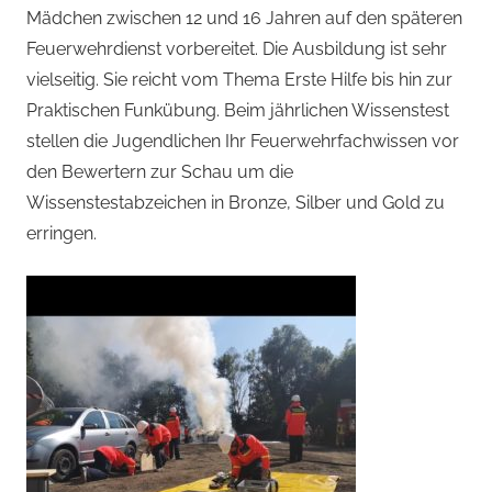
Mädchen zwischen 12 und 16 Jahren auf den späteren
Feuerwehrdienst vorbereitet. Die Ausbildung ist sehr
vielseitig. Sie reicht vom Thema Erste Hilfe bis hin zur
Praktischen Funkübung. Beim jährlichen Wissenstest
stellen die Jugendlichen Ihr Feuerwehrfachwissen vor
den Bewertern zur Schau um die
Wissenstestabzeichen in Bronze, Silber und Gold zu
erringen.