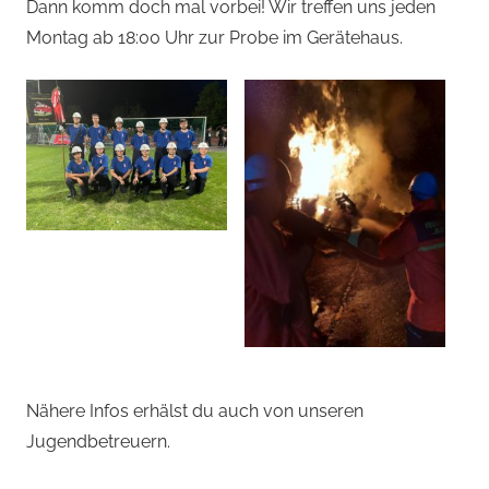
Dann komm doch mal vorbei! Wir treffen uns jeden
Montag ab 18:00 Uhr zur Probe im Gerätehaus.
Nähere Infos erhälst du auch von unseren
Jugendbetreuern.