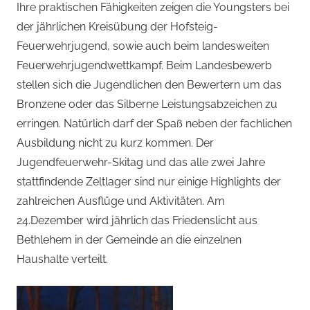
Ihre praktischen Fähigkeiten zeigen die Youngsters bei
der jährlichen Kreisübung der Hofsteig-
Feuerwehrjugend, sowie auch beim landesweiten
Feuerwehrjugendwettkampf. Beim Landesbewerb
stellen sich die Jugendlichen den Bewertern um das
Bronzene oder das Silberne Leistungsabzeichen zu
erringen. Natürlich darf der Spaß neben der fachlichen
Ausbildung nicht zu kurz kommen. Der
Jugendfeuerwehr-Skitag und das alle zwei Jahre
stattfindende Zeltlager sind nur einige Highlights der
zahlreichen Ausflüge und Aktivitäten. Am
24.Dezember wird jährlich das Friedenslicht aus
Bethlehem in der Gemeinde an die einzelnen
Haushalte verteilt.