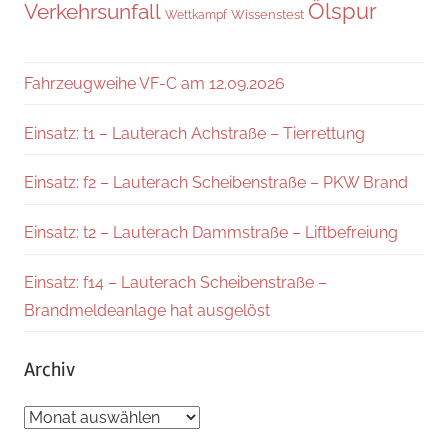
Verkehrsunfall
Ölspur
Wissenstest
Wettkampf
Fahrzeugweihe VF-C am 12.09.2026
Einsatz: t1 – Lauterach Achstraße – Tierrettung
Einsatz: f2 – Lauterach Scheibenstraße – PKW Brand
Einsatz: t2 – Lauterach Dammstraße – Liftbefreiung
Einsatz: f14 – Lauterach Scheibenstraße –
Brandmeldeanlage hat ausgelöst
Archiv
Archiv