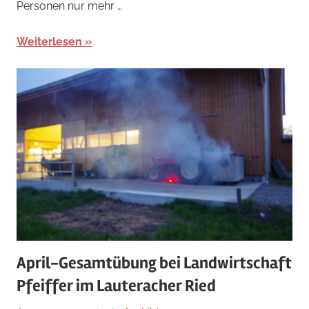
Personen nur mehr …
Weiterlesen
April-Gesamtübung bei Landwirtschaft
Pfeiffer im Lauteracher Ried