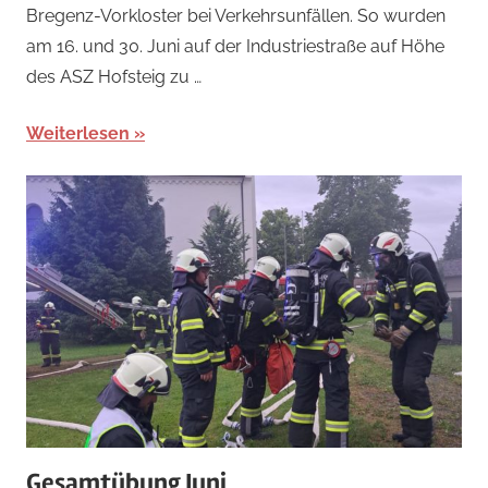
Bregenz-Vorkloster bei Verkehrsunfällen. So wurden
am 16. und 30. Juni auf der Industriestraße auf Höhe
des ASZ Hofsteig zu …
Weiterlesen
Gesamtübung Juni