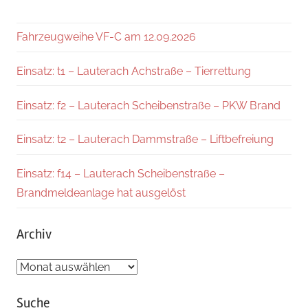
Fahrzeugweihe VF-C am 12.09.2026
Einsatz: t1 – Lauterach Achstraße – Tierrettung
Einsatz: f2 – Lauterach Scheibenstraße – PKW Brand
Einsatz: t2 – Lauterach Dammstraße – Liftbefreiung
Einsatz: f14 – Lauterach Scheibenstraße –
Brandmeldeanlage hat ausgelöst
Archiv
Archiv
Suche