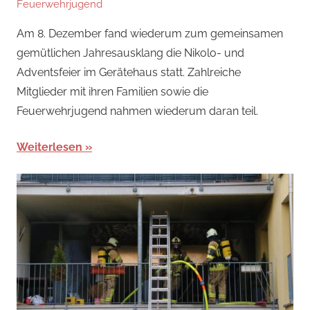
Feuerwehrjugend
adrian
Am 8. Dezember fand wiederum zum gemeinsamen
gemütlichen Jahresausklang die Nikolo- und
Adventsfeier im Gerätehaus statt. Zahlreiche
Mitglieder mit ihren Familien sowie die
Feuerwehrjugend nahmen wiederum daran teil.
Weiterlesen