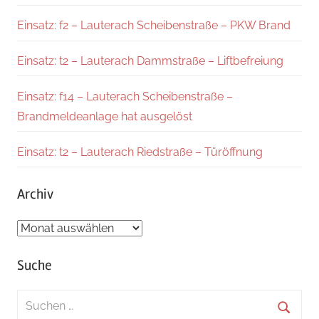
Einsatz: f2 – Lauterach Scheibenstraße – PKW Brand
Einsatz: t2 – Lauterach Dammstraße – Liftbefreiung
Einsatz: f14 – Lauterach Scheibenstraße –
Brandmeldeanlage hat ausgelöst
Einsatz: t2 – Lauterach Riedstraße – Türöffnung
Archiv
Archiv
Suche
Suchen
nach: