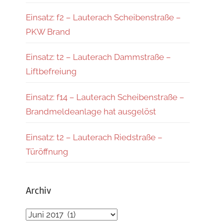
Einsatz: f2 – Lauterach Scheibenstraße –
PKW Brand
Einsatz: t2 – Lauterach Dammstraße –
Liftbefreiung
Einsatz: f14 – Lauterach Scheibenstraße –
Brandmeldeanlage hat ausgelöst
Einsatz: t2 – Lauterach Riedstraße –
Türöffnung
Archiv
Archiv