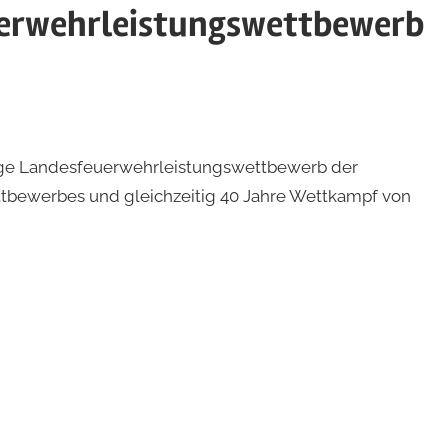
erwehrleistungswettbewerb
hrige Landesfeuerwehrleistungswettbewerb der
ettbewerbes und gleichzeitig 40 Jahre Wettkampf von