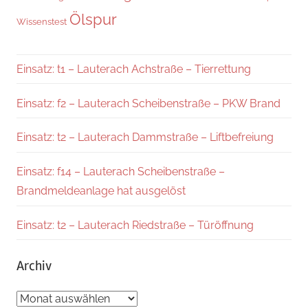
Ölspur
Wissenstest
Einsatz: t1 – Lauterach Achstraße – Tierrettung
Einsatz: f2 – Lauterach Scheibenstraße – PKW Brand
Einsatz: t2 – Lauterach Dammstraße – Liftbefreiung
Einsatz: f14 – Lauterach Scheibenstraße –
Brandmeldeanlage hat ausgelöst
Einsatz: t2 – Lauterach Riedstraße – Türöffnung
Archiv
Archiv