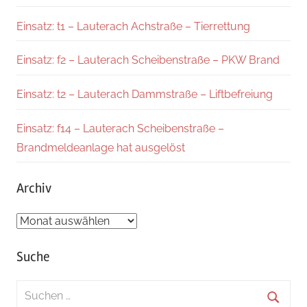
Einsatz: t1 – Lauterach Achstraße – Tierrettung
Einsatz: f2 – Lauterach Scheibenstraße – PKW Brand
Einsatz: t2 – Lauterach Dammstraße – Liftbefreiung
Einsatz: f14 – Lauterach Scheibenstraße –
Brandmeldeanlage hat ausgelöst
Archiv
Archiv
Suche
Suchen