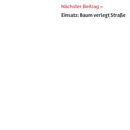
Nächster Beitrag
Einsatz: Baum verlegt Straße