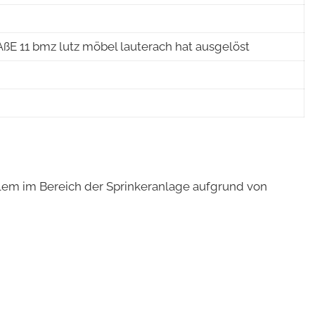
11 bmz lutz möbel lauterach hat ausgelöst
lem im Bereich der Sprinkeranlage aufgrund von