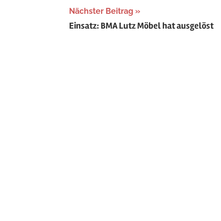
Nächster Beitrag
Einsatz: BMA Lutz Möbel hat ausgelöst