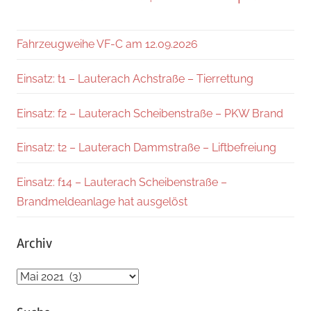
Fahrzeugweihe VF-C am 12.09.2026
Einsatz: t1 – Lauterach Achstraße – Tierrettung
Einsatz: f2 – Lauterach Scheibenstraße – PKW Brand
Einsatz: t2 – Lauterach Dammstraße – Liftbefreiung
Einsatz: f14 – Lauterach Scheibenstraße –
Brandmeldeanlage hat ausgelöst
Archiv
Archiv