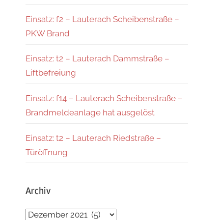
Einsatz: f2 – Lauterach Scheibenstraße –
PKW Brand
Einsatz: t2 – Lauterach Dammstraße –
Liftbefreiung
Einsatz: f14 – Lauterach Scheibenstraße –
Brandmeldeanlage hat ausgelöst
Einsatz: t2 – Lauterach Riedstraße –
Türöffnung
Archiv
Archiv