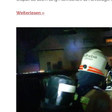
Weiterlesen