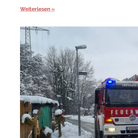
Weiterlesen