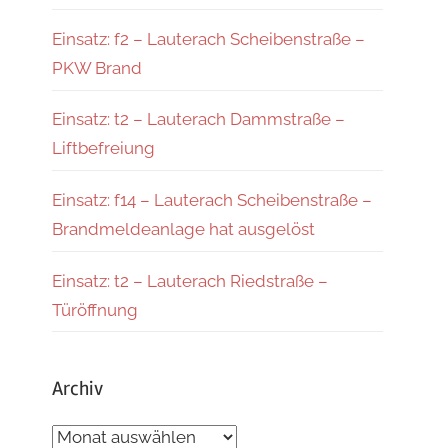
Einsatz: f2 – Lauterach Scheibenstraße –
PKW Brand
Einsatz: t2 – Lauterach Dammstraße –
Liftbefreiung
Einsatz: f14 – Lauterach Scheibenstraße –
Brandmeldeanlage hat ausgelöst
Einsatz: t2 – Lauterach Riedstraße –
Türöffnung
Archiv
Archiv