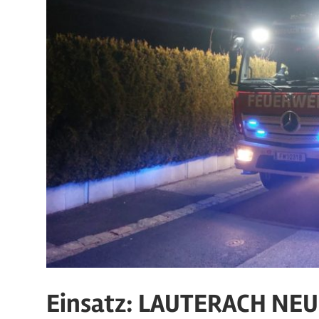
Einsatz: LAUTERACH NEU