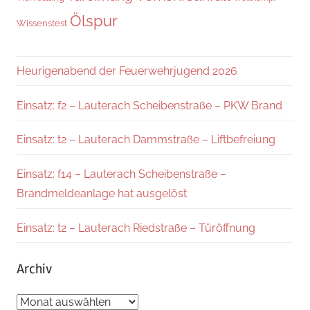
Ölspur
Wissenstest
Heurigenabend der Feuerwehrjugend 2026
Einsatz: f2 – Lauterach Scheibenstraße – PKW Brand
Einsatz: t2 – Lauterach Dammstraße – Liftbefreiung
Einsatz: f14 – Lauterach Scheibenstraße –
Brandmeldeanlage hat ausgelöst
Einsatz: t2 – Lauterach Riedstraße – Türöffnung
Archiv
Archiv