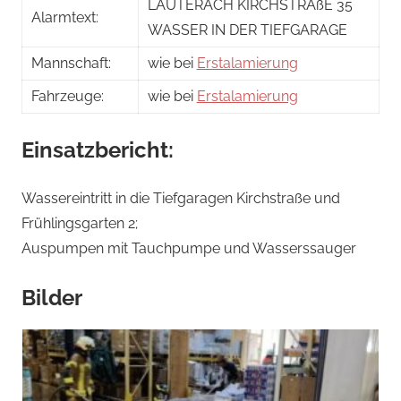
LAUTERACH KIRCHSTRAßE 35
Alarmtext:
WASSER IN DER TIEFGARAGE
Mannschaft:
wie bei
Erstalamierung
Fahrzeuge:
wie bei
Erstalamierung
Einsatzbericht:
Wassereintritt in die Tiefgaragen Kirchstraße und
Frühlingsgarten 2;
Auspumpen mit Tauchpumpe und Wasserssauger
Bilder