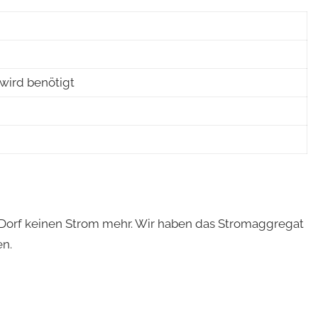
wird benötigt
S Dorf keinen Strom mehr. Wir haben das Stromaggregat
en.