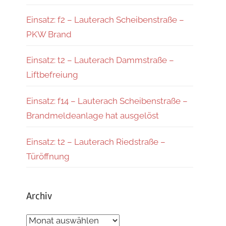
Einsatz: f2 – Lauterach Scheibenstraße –
PKW Brand
Einsatz: t2 – Lauterach Dammstraße –
Liftbefreiung
Einsatz: f14 – Lauterach Scheibenstraße –
Brandmeldeanlage hat ausgelöst
Einsatz: t2 – Lauterach Riedstraße –
Türöffnung
Archiv
Archiv