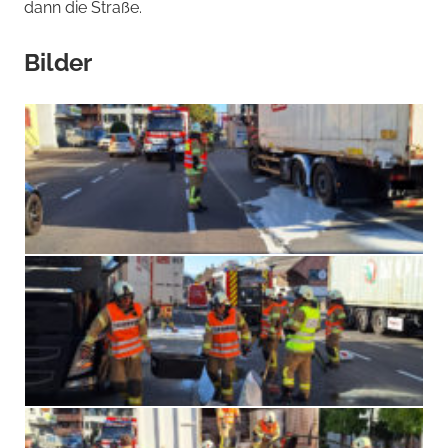
dann die Straße.
Bilder