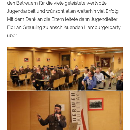
den Betreuern für die viele geleistete wertvolle
Jugendarbeit und wünscht allen weiterhin viel Erfolg.
Mit dem Dank an die Eltern leitete dann Jugendleiter
Florian Greußing zu anschließenden Hamburgerparty
über.