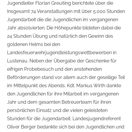
Jugendleiter Florian Greußing berichtete über die
Insgesamt 74 Veranstaltungen mit über 5.000 Stunden
Jugendarbeit die die Jugendlichen im vergangenen
Jahr absolvierten. Die Höhepunkte bildeten dabei die
24 Stunden Übung und natürlich den Gewinn des
goldenen Helms bei den
Landesfeuerwehrjugendleistungswettbewerben in
Lustenau. Neben der Übergabe der Geschenke für
eifrigen Probebesuch und den anstehenden
Beförderungen stand vor allem auch der gesellige Teil
im Mittelpunkt des Abends. Kdt. Markus Wirth dankte
den Jugendlichen für ihre Mitarbeit im vergangenen
Jahr und dem gesamten Betreuerteam für ihren
persönlichen Einsatz und die vielen geleisteten
Stunden für die Jugendarbeit. Landesjugendreferent
Oliver Berger bedankte sich bei den Jugendlichen und