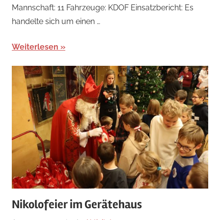
Mannschaft: 11 Fahrzeuge: KDOF Einsatzbericht: Es
handelte sich um einen …
Weiterlesen
Nikolofeier im Gerätehaus