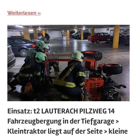
Weiterlesen
Einsatz: t2 LAUTERACH PILZWEG 14
Fahrzeugbergung in der Tiefgarage >
Kleintraktor liegt auf der Seite > kleine