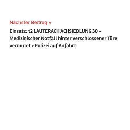
Nächster Beitrag
Einsatz: t2 LAUTERACH ACHSIEDLUNG 30 –
Medizinischer Notfall hinter verschlossener Türe
vermutet > Polizei auf Anfahrt