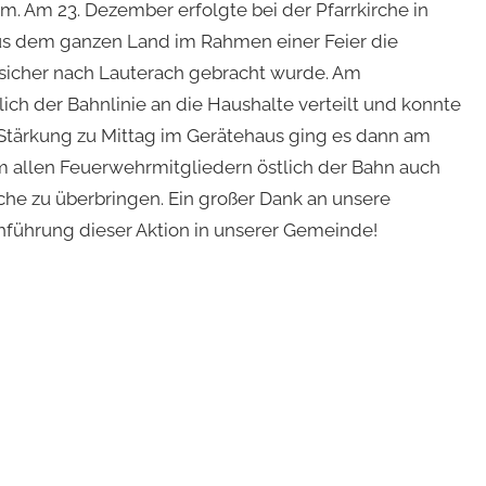
m. Am 23. Dezember erfolgte bei der Pfarrkirche in
us dem ganzen Land im Rahmen einer Feier die
icher nach Lauterach gebracht wurde. Am
ich der Bahnlinie an die Haushalte verteilt und konnte
Stärkung zu Mittag im Gerätehaus ging es dann am
 allen Feuerwehrmitgliedern östlich der Bahn auch
he zu überbringen. Ein großer Dank an unsere
hführung dieser Aktion in unserer Gemeinde!