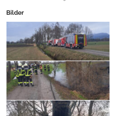
Bilder