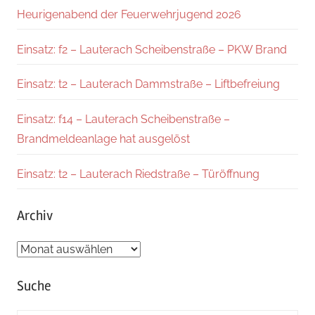
Heurigenabend der Feuerwehrjugend 2026
Einsatz: f2 – Lauterach Scheibenstraße – PKW Brand
Einsatz: t2 – Lauterach Dammstraße – Liftbefreiung
Einsatz: f14 – Lauterach Scheibenstraße –
Brandmeldeanlage hat ausgelöst
Einsatz: t2 – Lauterach Riedstraße – Türöffnung
Archiv
Archiv
Suche