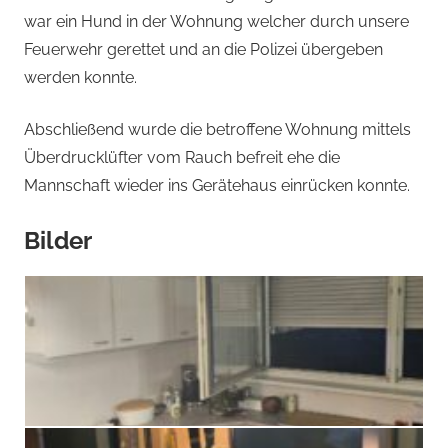
war ein Hund in der Wohnung welcher durch unsere
Feuerwehr gerettet und an die Polizei übergeben
werden konnte.
Abschließend wurde die betroffene Wohnung mittels
Überdrucklüfter vom Rauch befreit ehe die
Mannschaft wieder ins Gerätehaus einrücken konnte.
Bilder