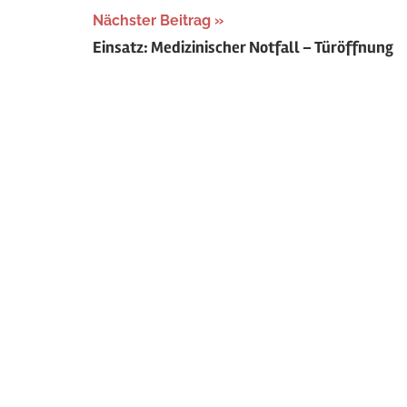
Nächster Beitrag
Einsatz: Medizinischer Notfall – Türöffnung