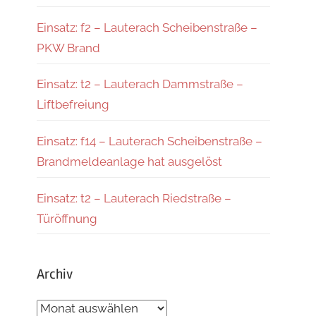
Einsatz: f2 – Lauterach Scheibenstraße –
PKW Brand
Einsatz: t2 – Lauterach Dammstraße –
Liftbefreiung
Einsatz: f14 – Lauterach Scheibenstraße –
Brandmeldeanlage hat ausgelöst
Einsatz: t2 – Lauterach Riedstraße –
Türöffnung
Archiv
Archiv