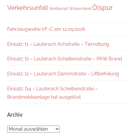
Verkehrsunfall
Ölspur
Wissenstest
Wettkampf
Fahrzeugweihe VF-C am 12.09.2026
Einsatz: t1 – Lauterach Achstraße – Tierrettung
Einsatz: f2 – Lauterach Scheibenstraße – PKW Brand
Einsatz: t2 – Lauterach Dammstraße – Liftbefreiung
Einsatz: f14 – Lauterach Scheibenstraße –
Brandmeldeanlage hat ausgelöst
Archiv
Archiv