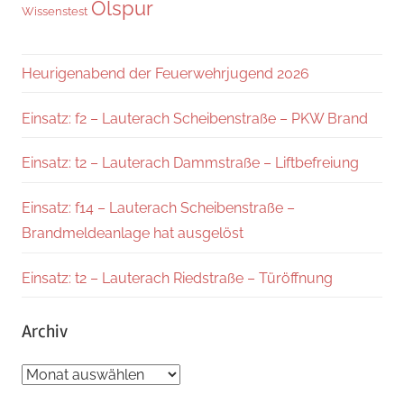
Ölspur
Wissenstest
Heurigenabend der Feuerwehrjugend 2026
Einsatz: f2 – Lauterach Scheibenstraße – PKW Brand
Einsatz: t2 – Lauterach Dammstraße – Liftbefreiung
Einsatz: f14 – Lauterach Scheibenstraße –
Brandmeldeanlage hat ausgelöst
Einsatz: t2 – Lauterach Riedstraße – Türöffnung
Archiv
Archiv