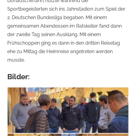
Donauschifffahrt nutzte während die
Sportbegeisterten sich ins Jahnstadion zum Spiel der
2. Deutschen Bundesliga begaben. Mit einem
gemeinsamen Abendessen im Ratskeller fand dann
der zweite Tag seinen Ausklang. Mit einem
Frühschoppen ging es dann in den dritten Reisetag
ehe zu Mittag die Heimreise angetreten werden
musste.
Bilder: