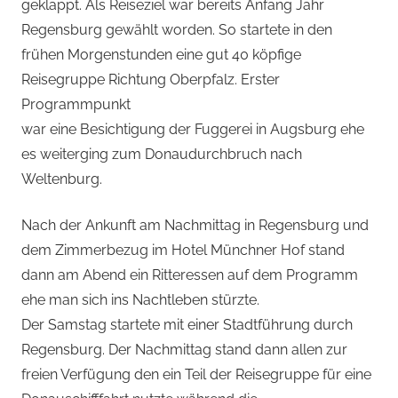
geklappt. Als Reiseziel war bereits Anfang Jahr
Regensburg gewählt worden. So startete in den
frühen Morgenstunden eine gut 40 köpfige
Reisegruppe Richtung Oberpfalz. Erster
Programmpunkt
war eine Besichtigung der Fuggerei in Augsburg ehe
es weiterging zum Donaudurchbruch nach
Weltenburg.
Nach der Ankunft am Nachmittag in Regensburg und
dem Zimmerbezug im Hotel Münchner Hof stand
dann am Abend ein Ritteressen auf dem Programm
ehe man sich ins Nachtleben stürzte.
Der Samstag startete mit einer Stadtführung durch
Regensburg. Der Nachmittag stand dann allen zur
freien Verfügung den ein Teil der Reisegruppe für eine