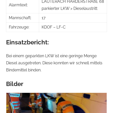
LAUTERACH HARDERSTRAßE 68
Alarmtext:
parkierter LKW > Dieselaustritt
Mannschaft:
17
Fahrzeuge:
KDOF – LF-C
Einsatzbericht:
Bei einem geparkten LKW ist eine geringe Menge
Diesel ausgetreten. Diese konnten wir schnell mittels
Bindemittel binden.
Bilder