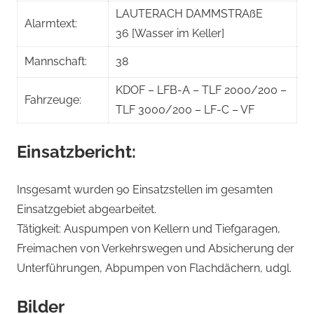
LAUTERACH DAMMSTRAßE
Alarmtext:
36 [Wasser im Keller]
Mannschaft:
38
KDOF – LFB-A – TLF 2000/200 –
Fahrzeuge:
TLF 3000/200 – LF-C – VF
Einsatzbericht:
Insgesamt wurden 90 Einsatzstellen im gesamten
Einsatzgebiet abgearbeitet.
Tätigkeit: Auspumpen von Kellern und Tiefgaragen,
Freimachen von Verkehrswegen und Absicherung der
Unterführungen, Abpumpen von Flachdächern, udgl.
Bilder