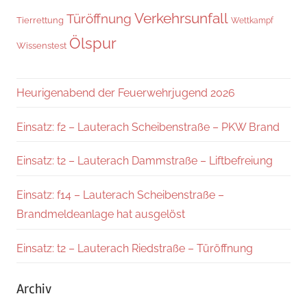
Verkehrsunfall
Türöffnung
Tierrettung
Wettkampf
Ölspur
Wissenstest
Heurigenabend der Feuerwehrjugend 2026
Einsatz: f2 – Lauterach Scheibenstraße – PKW Brand
Einsatz: t2 – Lauterach Dammstraße – Liftbefreiung
Einsatz: f14 – Lauterach Scheibenstraße –
Brandmeldeanlage hat ausgelöst
Einsatz: t2 – Lauterach Riedstraße – Türöffnung
Archiv