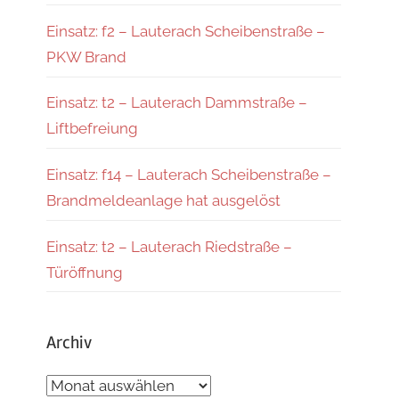
Einsatz: f2 – Lauterach Scheibenstraße –
PKW Brand
Einsatz: t2 – Lauterach Dammstraße –
Liftbefreiung
Einsatz: f14 – Lauterach Scheibenstraße –
Brandmeldeanlage hat ausgelöst
Einsatz: t2 – Lauterach Riedstraße –
Türöffnung
Archiv
Archiv