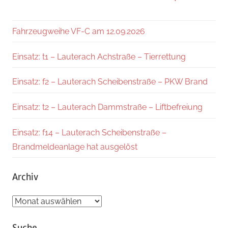
Fahrzeugweihe VF-C am 12.09.2026
Einsatz: t1 – Lauterach Achstraße – Tierrettung
Einsatz: f2 – Lauterach Scheibenstraße – PKW Brand
Einsatz: t2 – Lauterach Dammstraße – Liftbefreiung
Einsatz: f14 – Lauterach Scheibenstraße –
Brandmeldeanlage hat ausgelöst
Archiv
Archiv
Suche