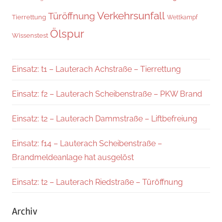
Verkehrsunfall
Türöffnung
Tierrettung
Wettkampf
Ölspur
Wissenstest
Einsatz: t1 – Lauterach Achstraße – Tierrettung
Einsatz: f2 – Lauterach Scheibenstraße – PKW Brand
Einsatz: t2 – Lauterach Dammstraße – Liftbefreiung
Einsatz: f14 – Lauterach Scheibenstraße –
Brandmeldeanlage hat ausgelöst
Einsatz: t2 – Lauterach Riedstraße – Türöffnung
Archiv