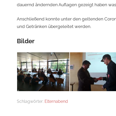
dauernd ändernden Auflagen gezeigt haben was 
Anschließend konnte unter den geltenden Coro
und Getränken übergeleitet werden.
Bilder
Schlagwörter:
Elternabend