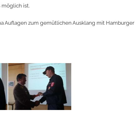
möglich ist.
na Auflagen zum gemütlichen Ausklang mit Hamburger